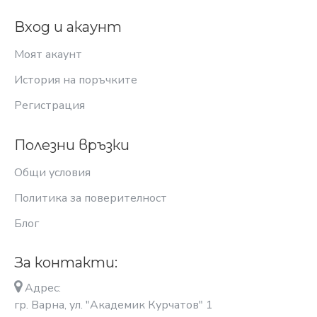
Вход и акаунт
Моят акаунт
История на поръчките
Регистрация
Полезни връзки
Общи условия
Политика за поверителност
Блог
За контакти:
Адрес:
гр. Варна, ул. "Академик Курчатов" 1