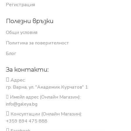
Регистрация
Полезни връзки
Общи условия
Политика за поверителност
Блог
За контакти:
Адрес:
гр. Варна, ул. "Академик Курчатов" 1
Имейл адрес (Онлайн Магазин):
info@galeya.bg
Консултации (Онлайн Магазин):
+359 894 475 888