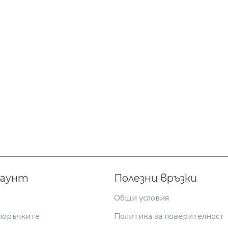
каунт
Полезни връзки
Общи условия
поръчките
Политика за поверителност