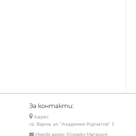
За контакти:
Адрес:
гр. Варна, ул. "Академик Курчатов" 1
Имейл адрес (Онлайн Магазин):