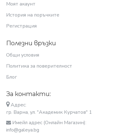
Моят акаунт
История на поръчките
Регистрация
Полезни връзки
Общи условия
Политика за поверителност
Блог
За контакти:
Адрес:
гр. Варна, ул. "Академик Курчатов" 1
Имейл адрес (Онлайн Магазин):
info@galeya.bg