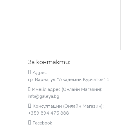
За контакти:
Адрес:
гр. Варна, ул. "Академик Курчатов" 1
Имейл адрес (Онлайн Магазин):
info@galeya.bg
Консултации (Онлайн Магазин):
+359 894 475 888
Facebook