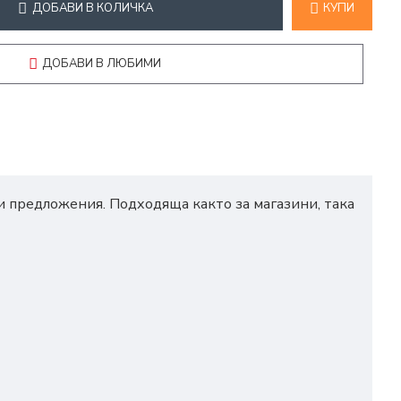
ДОБАВИ В КОЛИЧКА
КУПИ
ДОБАВИ В ЛЮБИМИ
ни предложения. Подходяща както за магазини, така