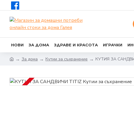
НОВИ
ЗА ДОМА
ЗДРАВЕ И КРАСОТА
ИГРАЧКИ
ИН
За дома
Кутии за съхранение
КУТИЯ ЗА САНДВИ