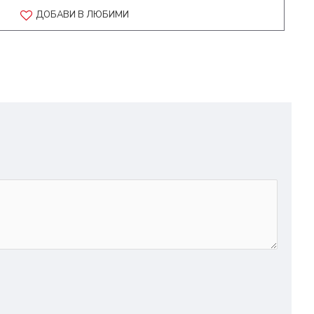
ДОБАВИ В ЛЮБИМИ