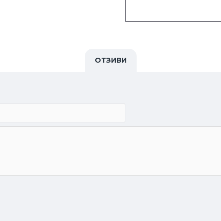
ОТЗИВИ