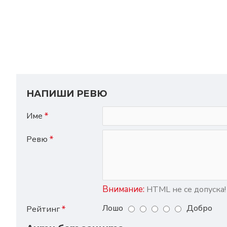
НАПИШИ РЕВЮ
Име
Ревю
Внимание:
HTML не се допуска!
Лошо
Добро
Рейтинг