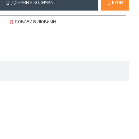
ДОБАВИ В КОЛИЧКА
КУПИ
ДОБАВИ В ЛЮБИМИ