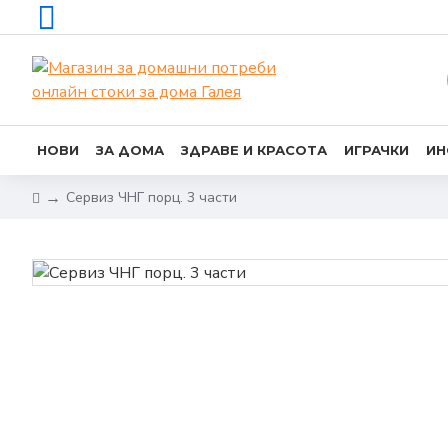
НОВИ
ЗА ДОМА
ЗДРАВЕ И КРАСОТА
ИГРАЧКИ
ИН
Сервиз ЧНГ порц. 3 части