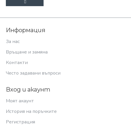
Информация
За нас
Връщане и замяна
Контакти
Често задавани въпроси
Вход и акаунт
Моят акаунт
История на поръчките
Регистрация