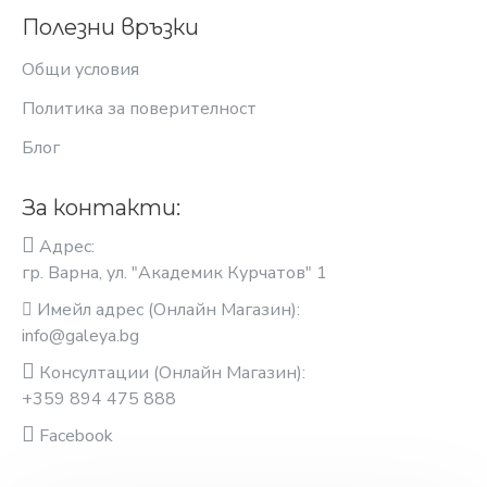
Полезни връзки
Общи условия
Политика за поверителност
Блог
За контакти:
Адрес:
гр. Варна, ул. "Академик Курчатов" 1
Имейл адрес (Онлайн Магазин):
info@galeya.bg
Консултации (Онлайн Магазин):
+359 894 475 888
Facebook