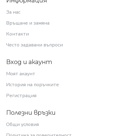
Информация
За нас
Връщане и замяна
Контакти
Често задавани въпроси
Вход и акаунт
Моят акаунт
История на поръчките
Регистрация
Полезни връзки
Общи условия
Политика за поверителност