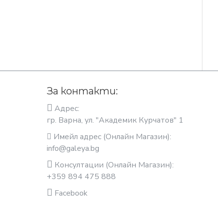
За контакти:
Адрес:
гр. Варна, ул. "Академик Курчатов" 1
Имейл адрес (Онлайн Магазин):
info@galeya.bg
Консултации (Онлайн Магазин):
+359 894 475 888
Facebook