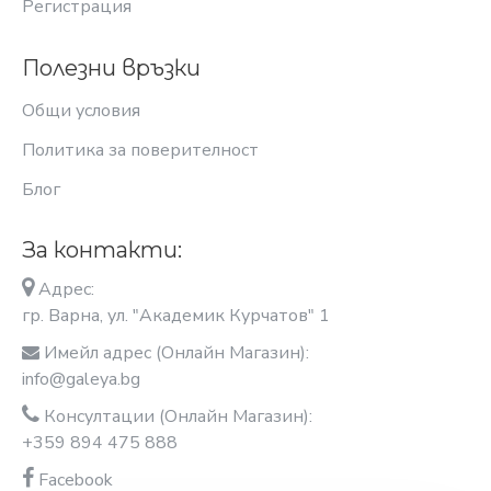
Регистрация
Полезни връзки
Общи условия
Политика за поверителност
Блог
За контакти:
Адрес:
гр. Варна, ул. "Академик Курчатов" 1
Имейл адрес (Онлайн Магазин):
info@galeya.bg
Консултации (Онлайн Магазин):
+359 894 475 888
Facebook