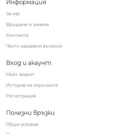
Информация
За нас
Връщане и замяна
Контакти
Често задавани въпроси
Вход и акаунт
Моят акаунт
История на поръчките
Регистрация
Полезни връзки
Общи условия