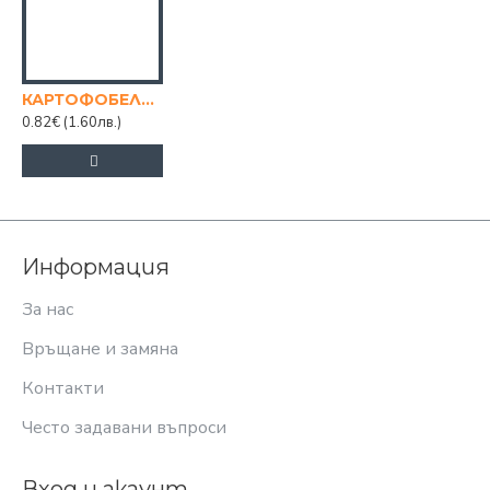
КАРТОФОБЕЛАЧКА 3121
0.82€
(1.60лв.)
Информация
За нас
Връщане и замяна
Контакти
Често задавани въпроси
Вход и акаунт