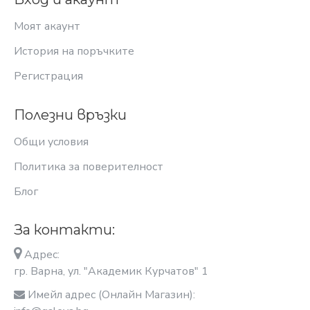
Моят акаунт
История на поръчките
Регистрация
Полезни връзки
Общи условия
Политика за поверителност
Блог
За контакти:
Адрес:
гр. Варна, ул. "Академик Курчатов" 1
Имейл адрес (Онлайн Магазин):