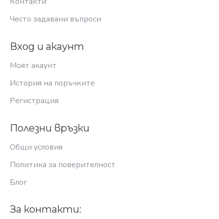
Контакти
Често задавани въпроси
Вход и акаунт
Моят акаунт
История на поръчките
Регистрация
Полезни връзки
Общи условия
Политика за поверителност
Блог
За контакти: