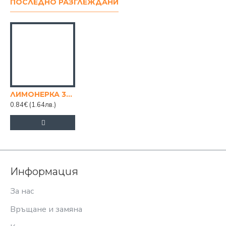
ПОСЛЕДНО РАЗГЛЕЖДАНИ
ЛИМОНЕРКА 300 МЛ. Ф12
0.84€
(1.64лв.)
Информация
За нас
Връщане и замяна