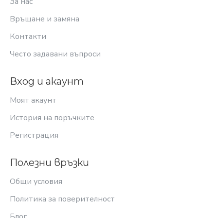
За нас
Връщане и замяна
Контакти
Често задавани въпроси
Вход и акаунт
Моят акаунт
История на поръчките
Регистрация
Полезни връзки
Общи условия
Политика за поверителност
Блог