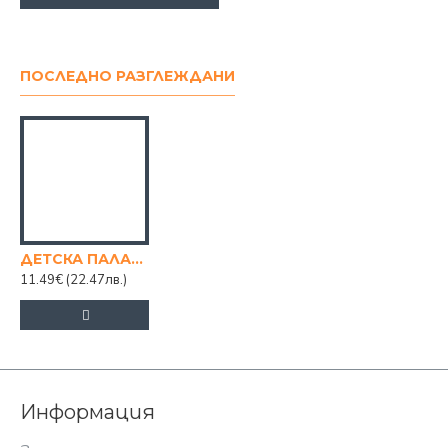
ПОСЛЕДНО РАЗГЛЕЖДАНИ
ДЕТСКА ПАЛАТКА ЗА МОМИЧЕ
11.49€
(22.47лв.)
Информация