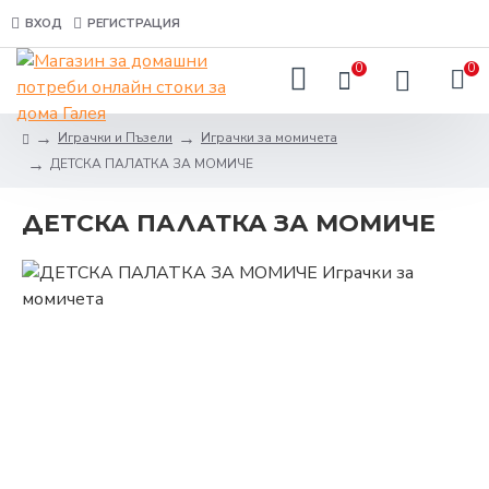
ВХОД
РЕГИСТРАЦИЯ
0
0
Играчки и Пъзели
Играчки за момичета
ДЕТСКА ПАЛАТКА ЗА МОМИЧЕ
ДЕТСКА ПАЛАТКА ЗА МОМИЧЕ