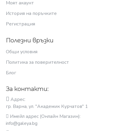
Моят акаунт
История на поръчките
Регистрация
Полезни връзки
Общи условия
Политика за поверителност
Блог
За контакти:
Адрес:
гр. Варна, ул. "Академик Курчатов" 1
Имейл адрес (Онлайн Магазин):
info@galeya.bg