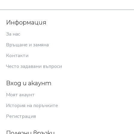
Информация
За нас
Връщане и замяна
Контакти
Често задавани въпроси
Вход и акаунт
Моят акаунт
История на поръчките
Регистрация
Полезни връзки