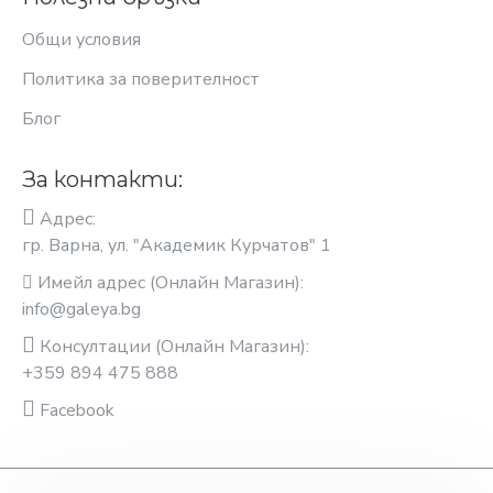
Общи условия
Политика за поверителност
Блог
За контакти:
Адрес:
гр. Варна, ул. "Академик Курчатов" 1
Имейл адрес (Онлайн Магазин):
info@galeya.bg
Консултации (Онлайн Магазин):
+359 894 475 888
Facebook