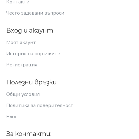
Контакти
Често задавани въпроси
Вход и акаунт
Моят акаунт
История на поръчките
Регистрация
Полезни връзки
Общи условия
Политика за поверителност
Блог
За контакти: