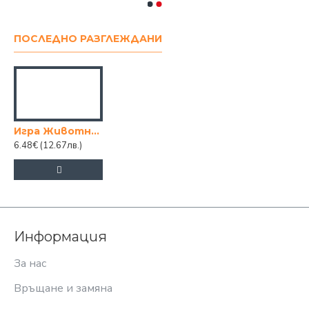
ПОСЛЕДНО РАЗГЛЕЖДАНИ
Игра Животните в България
6.48€
(12.67лв.)
Информация
За нас
Връщане и замяна