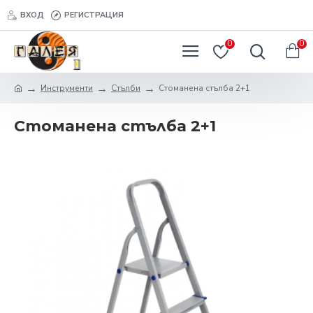
ВХОД
РЕГИСТРАЦИЯ
0
0
Инструменти
Стълби
Стоманена стълба 2+1
Стоманена стълба 2+1