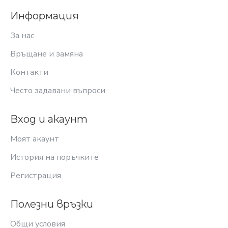
Информация
За нас
Връщане и замяна
Контакти
Често задавани въпроси
Вход и акаунт
Моят акаунт
История на поръчките
Регистрация
Полезни връзки
Общи условия