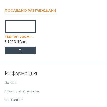
ПОСЛЕДНО РАЗГЛЕЖДАНИ
ГЕВГИР 22СМ. ДЕБЕЛ
3.12€
(6.10лв.)
Информация
За нас
Връщане и замяна
Контакти