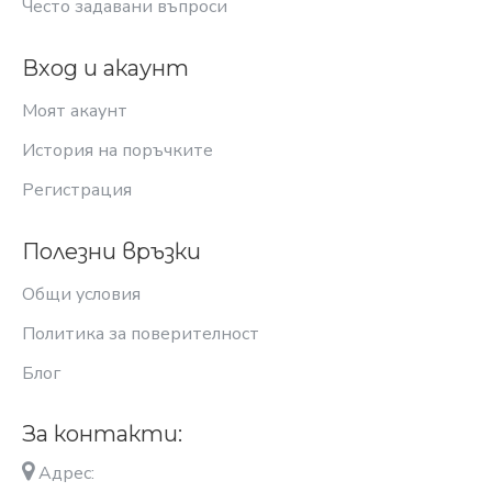
Често задавани въпроси
Вход и акаунт
Моят акаунт
История на поръчките
Регистрация
Полезни връзки
Общи условия
Политика за поверителност
Блог
За контакти:
Адрес: