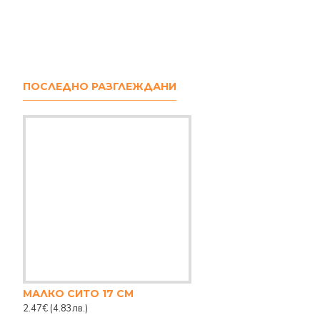
ПОСЛЕДНО РАЗГЛЕЖДАНИ
МАЛКО СИТО 17 СМ
2.47€
(4.83лв.)