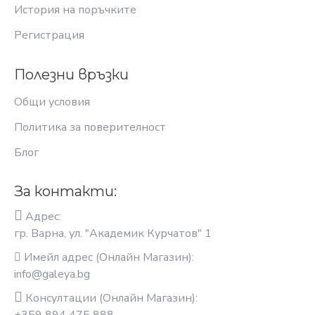
История на поръчките
Регистрация
Полезни връзки
Общи условия
Политика за поверителност
Блог
За контакти:
Адрес:
гр. Варна, ул. "Академик Курчатов" 1
Имейл адрес (Онлайн Магазин):
info@galeya.bg
Консултации (Онлайн Магазин):