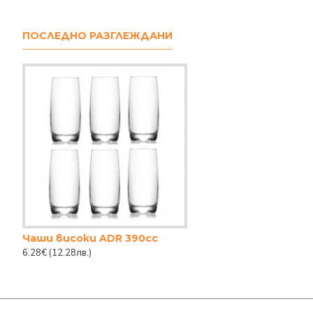
ПОСЛЕДНО РАЗГЛЕЖДАНИ
Чаши високи ADR 390cc
6.28€
(12.28лв.)