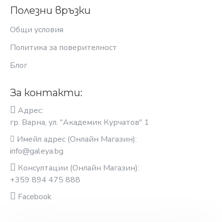
Полезни връзки
Общи условия
Политика за поверителност
Блог
За контакти:
Адрес:
гр. Варна, ул. "Академик Курчатов" 1
Имейл адрес (Онлайн Магазин):
info@galeya.bg
Консултации (Онлайн Магазин):
+359 894 475 888
Facebook