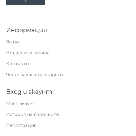
Информация
За нас
Връщане и замяна
Контакти
Често задавани въпроси
Вход и акаунт
Моят акаунт
История на поръчките
Регистрация