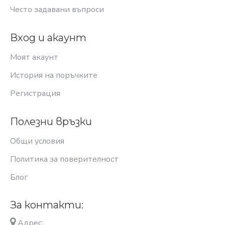
Често задавани въпроси
Вход и акаунт
Моят акаунт
История на поръчките
Регистрация
Полезни връзки
Общи условия
Политика за поверителност
Блог
За контакти:
Адрес: