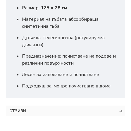
Размер:
125 × 28 см
Материал на гъбата: абсорбираща
синтетична гъба
Дръжка: телескопична (регулируема
дължина)
Предназначение: почистване на подове и
различни повърхности
Лесен за използване и почистване
Подходящ за: мокро почистване в дома
ОТЗИВИ