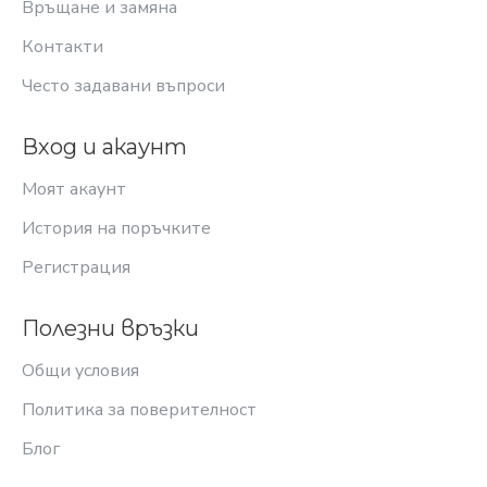
Връщане и замяна
Контакти
Често задавани въпроси
Вход и акаунт
Моят акаунт
История на поръчките
Регистрация
Полезни връзки
Общи условия
Политика за поверителност
Блог