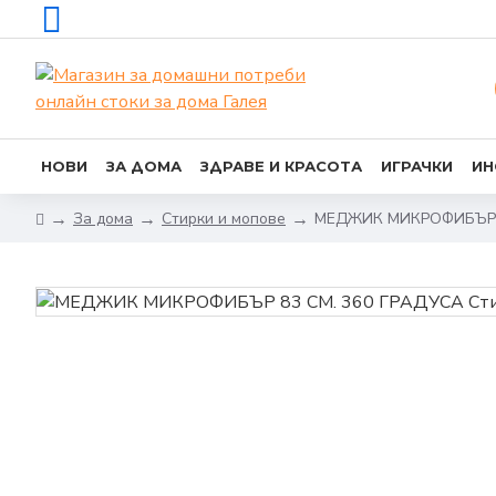
НОВИ
ЗА ДОМА
ЗДРАВЕ И КРАСОТА
ИГРАЧКИ
ИН
За дома
Стирки и мопове
МЕДЖИК МИКРОФИБЪР 8