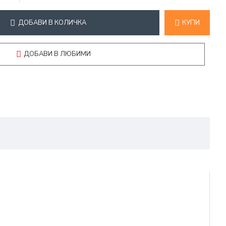
ДОБАВИ В КОЛИЧКА
КУПИ
ДОБАВИ В ЛЮБИМИ