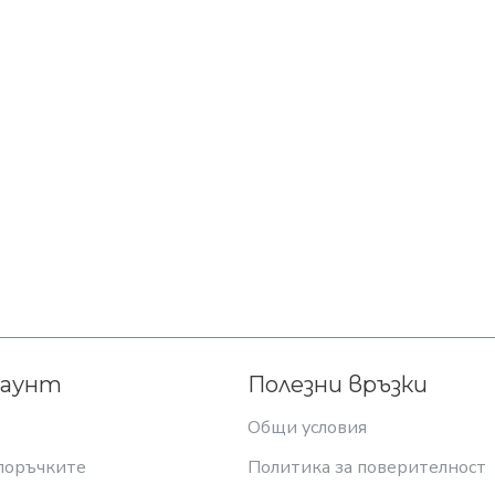
каунт
Полезни връзки
Общи условия
поръчките
Политика за поверителност