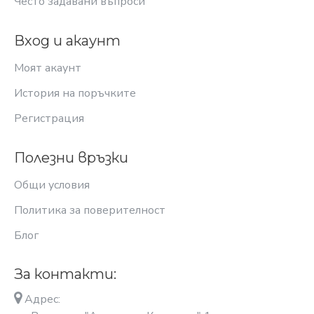
Често задавани въпроси
Вход и акаунт
Моят акаунт
История на поръчките
Регистрация
Полезни връзки
Общи условия
Политика за поверителност
Блог
За контакти:
Адрес: