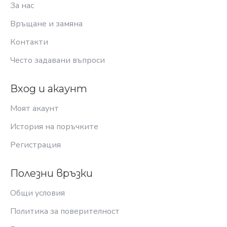
За нас
Връщане и замяна
Контакти
Често задавани въпроси
Вход и акаунт
Моят акаунт
История на поръчките
Регистрация
Полезни връзки
Общи условия
Политика за поверителност