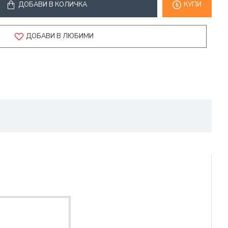
ДОБАВИ В КОЛИЧКА
КУПИ
ДОБАВИ В ЛЮБИМИ