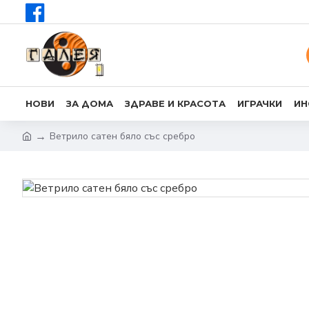
НОВИ
ЗА ДОМА
ЗДРАВЕ И КРАСОТА
ИГРАЧКИ
ИН
Ветрило сатен бяло със сребро