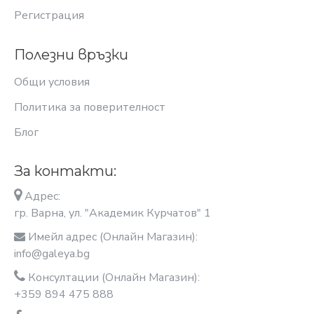
Регистрация
Полезни връзки
Общи условия
Политика за поверителност
Блог
За контакти:
Адрес:
гр. Варна, ул. "Академик Курчатов" 1
Имейл адрес (Онлайн Магазин):
info@galeya.bg
Консултации (Онлайн Магазин):
+359 894 475 888