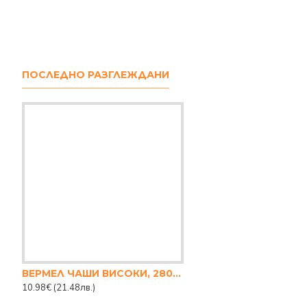
ПОСЛЕДНО РАЗГЛЕЖДАНИ
ВЕРМЕЛ ЧАШИ ВИСОКИ, 280 МЛ.
10.98€
(21.48лв.)