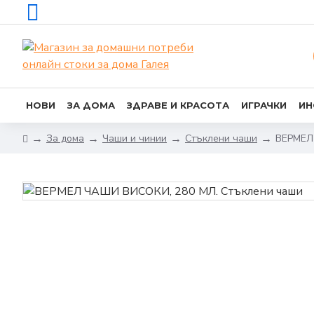
НОВИ
ЗА ДОМА
ЗДРАВЕ И КРАСОТА
ИГРАЧКИ
ИН
За дома
Чаши и чинии
Стъклени чаши
ВЕРМЕЛ