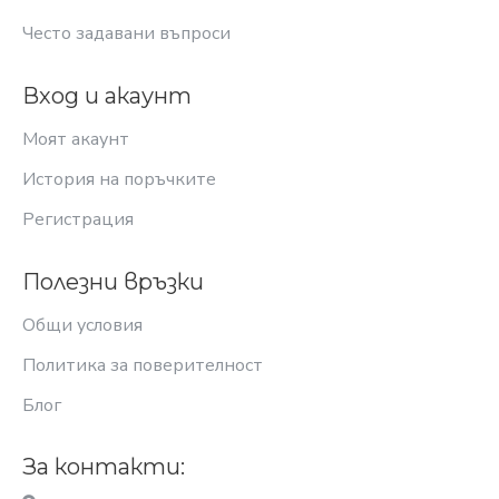
Често задавани въпроси
Вход и акаунт
Моят акаунт
История на поръчките
Регистрация
Полезни връзки
Общи условия
Политика за поверителност
Блог
За контакти: