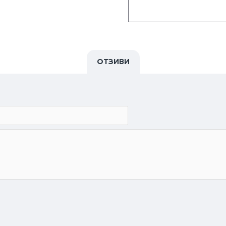
ОТЗИВИ