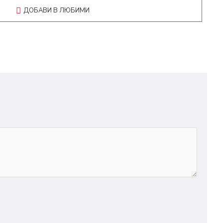
ДОБАВИ В ЛЮБИМИ