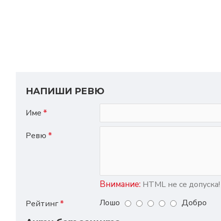
НАПИШИ РЕВЮ
Име
Ревю
Внимание:
HTML не се допуска!
Лошо
Добро
Рейтинг