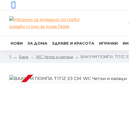
НОВИ
ЗА ДОМА
ЗДРАВЕ И КРАСОТА
ИГРАЧКИ
ИН
Баня
WC Четки и капаци
ВАКУУМ ПОМПА TITIZ 33