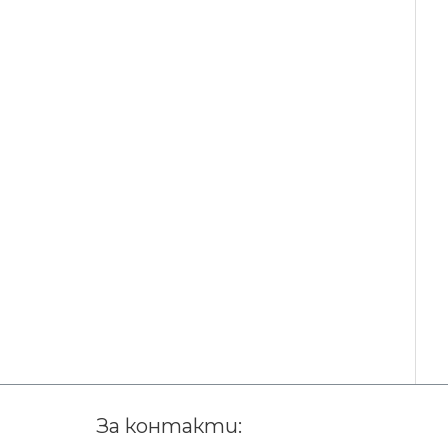
За контакти: