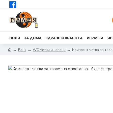
НОВИ
ЗА ДОМА
ЗДРАВЕ И КРАСОТА
ИГРАЧКИ
ИН
Баня
WC Четки и капаци
Комплект четка за тоал