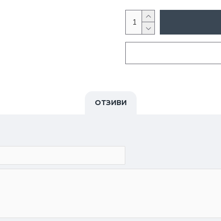
ОТЗИВИ