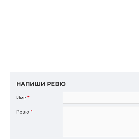
НАПИШИ РЕВЮ
Име
Ревю