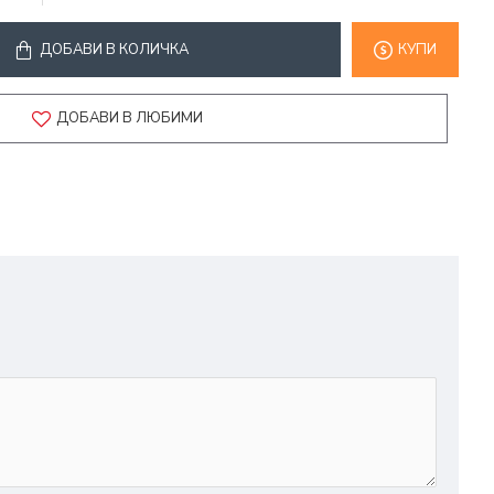
ДОБАВИ В КОЛИЧКА
КУПИ
ДОБАВИ В ЛЮБИМИ