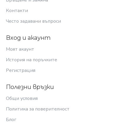
Връщане и замяна
Контакти
Често задавани въпроси
Вход и акаунт
Моят акаунт
История на поръчките
Регистрация
Полезни връзки
Общи условия
Политика за поверителност
Блог