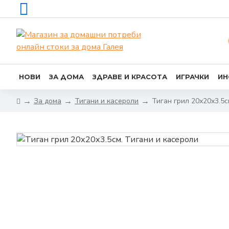
НОВИ
ЗА ДОМА
ЗДРАВЕ И КРАСОТА
ИГРАЧКИ
ИН
За дома
Тигани и касероли
Тиган грил 20х20х3.5с