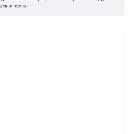
всяка кухня.