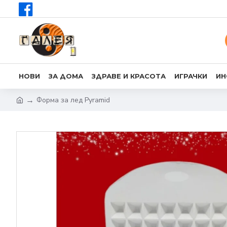
НОВИ
ЗА ДОМА
ЗДРАВЕ И КРАСОТА
ИГРАЧКИ
ИН
Форма за лед Pyramid