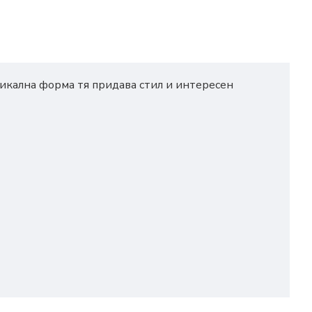
уникална форма тя придава стил и интересен