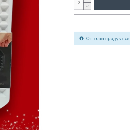
От този продукт се