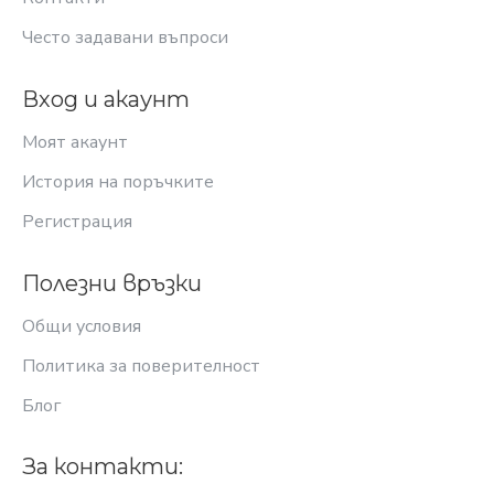
Често задавани въпроси
Вход и акаунт
Моят акаунт
История на поръчките
Регистрация
Полезни връзки
Общи условия
Политика за поверителност
Блог
За контакти: