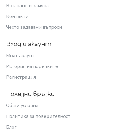
Връщане и замяна
Контакти
Често задавани въпроси
Вход и акаунт
Моят акаунт
История на поръчките
Регистрация
Полезни връзки
Общи условия
Политика за поверителност
Блог