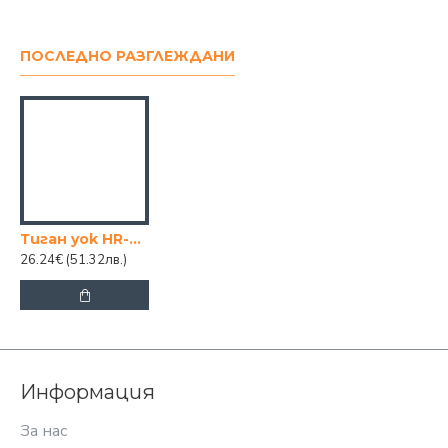
ПОСЛЕДНО РАЗГЛЕЖДАНИ
Тиган yok HR-GRANITE 28СМ.
26.24€
(51.32лв.)
Информация
За нас