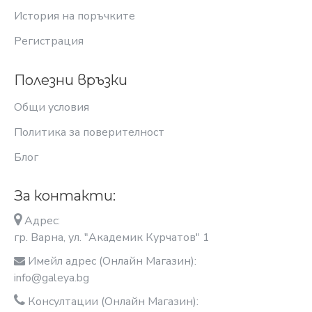
История на поръчките
Регистрация
Полезни връзки
Общи условия
Политика за поверителност
Блог
За контакти:
Адрес:
гр. Варна, ул. "Академик Курчатов" 1
Имейл адрес (Онлайн Магазин):
info@galeya.bg
Консултации (Онлайн Магазин):