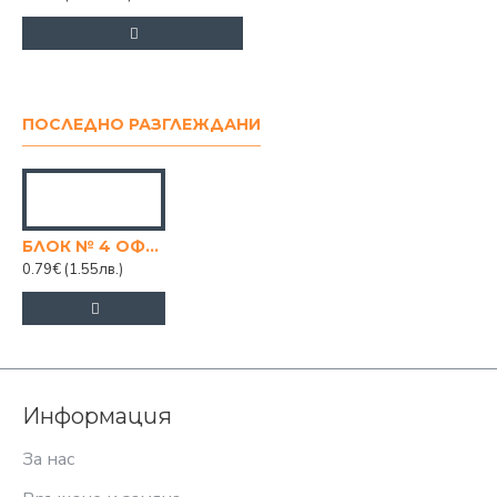
ПОСЛЕДНО РАЗГЛЕЖДАНИ
БЛОК № 4 ОФСЕТ
0.79€
(1.55лв.)
Информация
За нас