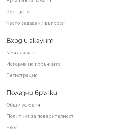
Връщане и замяна
Контакти
Често задавани въпроси
Вход и акаунт
Моят акаунт
История на поръчките
Регистрация
Полезни връзки
Общи условия
Политика за поверителност
Блог