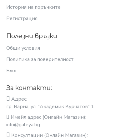
История на поръчките
Регистрация
Полезни връзки
Общи условия
Политика за поверителност
Блог
За контакти:
Адрес:
гр. Варна, ул. "Академик Курчатов" 1
Имейл адрес (Онлайн Магазин):
info@galeya.bg
Консултации (Онлайн Магазин):