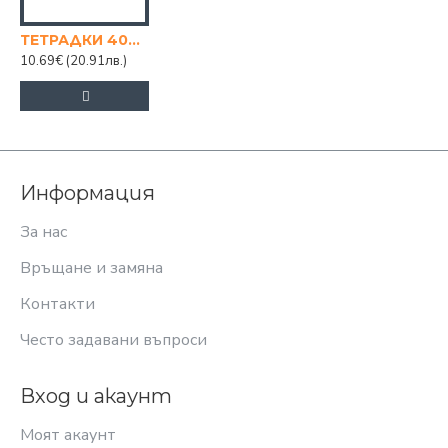
ТЕТРАДКИ 40Л. ФОРМАТ А4 КАРЕ
10.69€
(20.91лв.)
Информация
За нас
Връщане и замяна
Контакти
Често задавани въпроси
Вход и акаунт
Моят акаунт