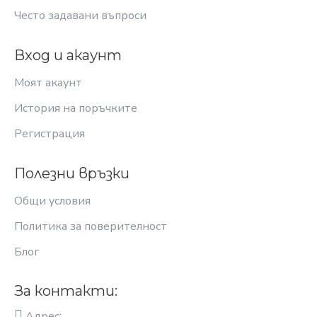
Често задавани въпроси
Вход и акаунт
Моят акаунт
История на поръчките
Регистрация
Полезни връзки
Общи условия
Политика за поверителност
Блог
За контакти:
Адрес: