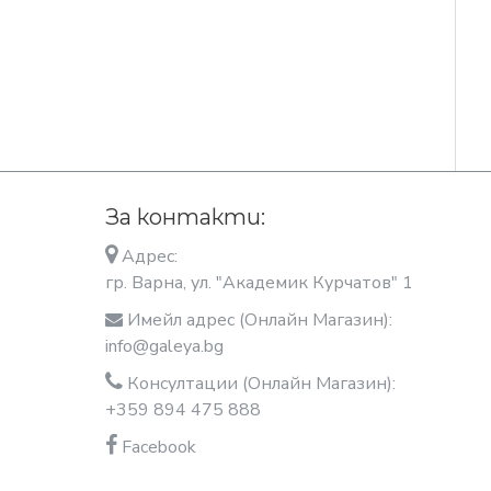
За контакти:
Адрес:
гр. Варна, ул. "Академик Курчатов" 1
Имейл адрес (Онлайн Магазин):
info@galeya.bg
Консултации (Онлайн Магазин):
+359 894 475 888
Facebook