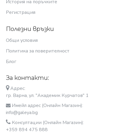
История на поръчките
Регистрация
Полезни връзки
Общи условия
Политика за поверителност
Блог
За контакти:
Адрес:
гр. Варна, ул. "Академик Курчатов" 1
Имейл адрес (Онлайн Магазин):
info@galeya.bg
Консултации (Онлайн Магазин):
+359 894 475 888