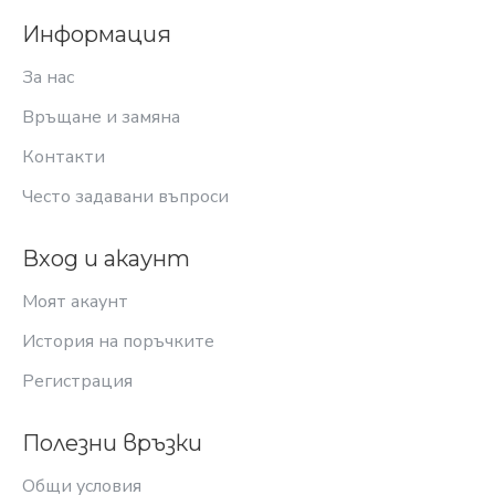
Информация
За нас
Връщане и замяна
Контакти
Често задавани въпроси
Вход и акаунт
Моят акаунт
История на поръчките
Регистрация
Полезни връзки
Общи условия