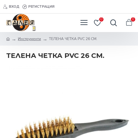
ВХОД
РЕГИСТРАЦИЯ
0
0
Инструменти
ТЕЛЕНА ЧЕТКА PVC 26 СМ.
ТЕЛЕНА ЧЕТКА PVC 26 СМ.