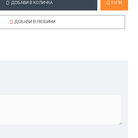
ДОБАВИ В КОЛИЧКА
КУПИ
ДОБАВИ В ЛЮБИМИ