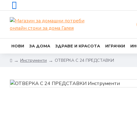
НОВИ
ЗА ДОМА
ЗДРАВЕ И КРАСОТА
ИГРАЧКИ
ИН
Инструменти
ОТВЕРКА С 24 ПРЕДСТАВКИ