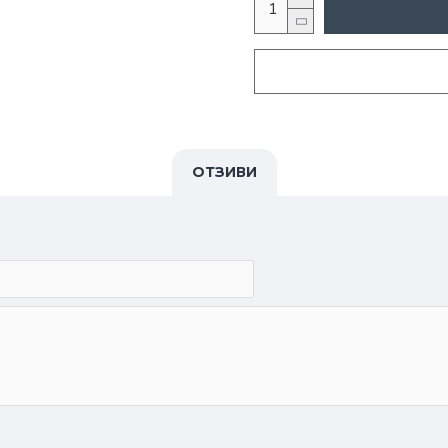
ОТЗИВИ