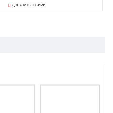
ДОБАВИ В ЛЮБИМИ