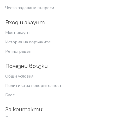
Често задавани въпроси
Вход и акаунт
Моят акаунт
История на поръчките
Регистрация
Полезни връзки
Общи условия
Политика за поверителност
Блог
За контакти: